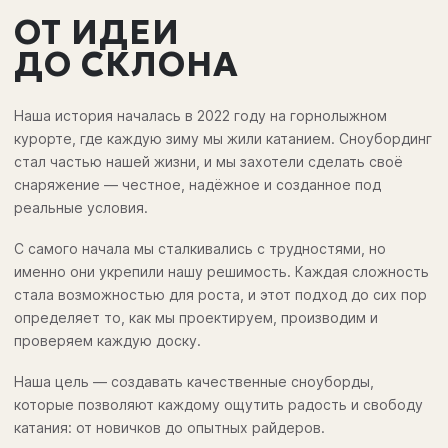
ОТ ИДЕИ
ДО СКЛОНА
Наша история началась в 2022 году на горнолыжном
курорте, где каждую зиму мы жили катанием. Сноубординг
стал частью нашей жизни, и мы захотели сделать своё
снаряжение — честное, надёжное и созданное под
реальные условия.
С самого начала мы сталкивались с трудностями, но
именно они укрепили нашу решимость. Каждая сложность
стала возможностью для роста, и этот подход до сих пор
определяет то, как мы проектируем, производим и
проверяем каждую доску.
Наша цель — создавать качественные сноуборды,
которые позволяют каждому ощутить радость и свободу
катания: от новичков до опытных райдеров.