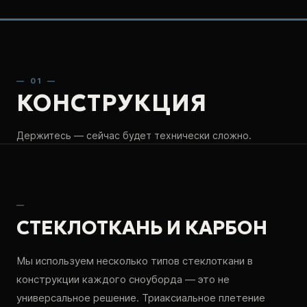
— 01 —
КОНСТРУКЦИЯ
Держитесь — сейчас будет технически сложно.
—
СТЕКЛОТКАНЬ И КАРБОН
Мы используем несколько типов стеклоткани в
конструкции каждого сноуборда — это не
универсальное решение. Триаксиальное плетение