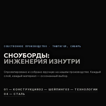
СОБСТВЕННОЕ ПРОИЗВОДСТВО · ТАШТАГОЛ, СИБИРЬ
СНОУБОРДЫ:
ИНЖЕНЕРИЯ ИЗНУТРИ
Спроектировано и собрано вручную на нашем производстве. Каждый
слой, каждый материал — осознанный выбор.
01 — КОНСТРУКЦИЯ
02 — ШЕЙПИНГ
03 — ТЕХНОЛОГИИ
04 — СТАЛЬ