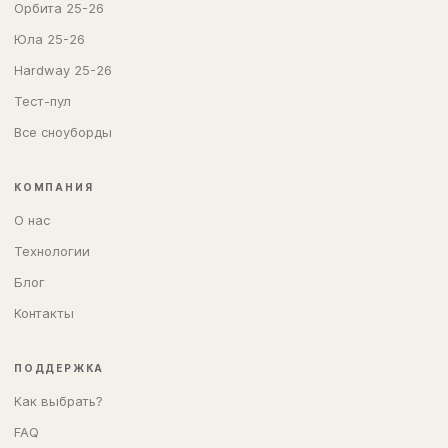
Орбита 25-26
Юла 25-26
Hardway 25-26
Тест-пул
Все сноуборды
КОМПАНИЯ
О нас
Технологии
Блог
Контакты
ПОДДЕРЖКА
Как выбрать?
FAQ